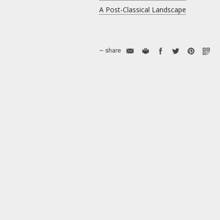
A Post-Classical Landscape
~ share