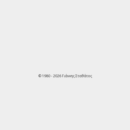
© 1980 - 2026 Γιάννης Σταθάτος