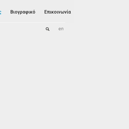
ς
Βιογραφικό
Επικοινωνία