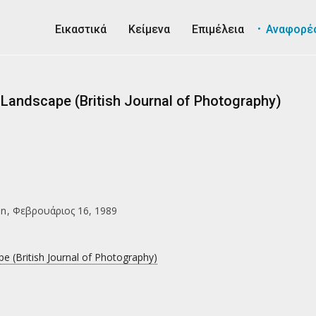
Εικαστικά
Κείμενα
Επιμέλεια
Αναφορέ
l Landscape (British Journal of Photography)
on
Φεβρουάριος 16, 1989
pe (British Journal of Photography)