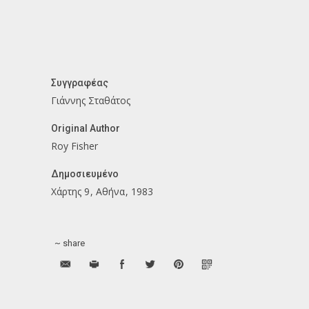
Συγγραφέας
Γιάννης Σταθάτος
Original Author
Roy Fisher
Δημοσιευμένο
Χάρτης 9
Αθήνα
1983
~ share