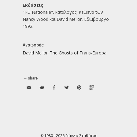
Εκδόσεις
"I-D Nationale", κατάλογος. Κείμενα των
Nancy Wood και David Mellor, Εδιμβούργο
1992.
Αναφορές
David Mellor: The Ghosts of Trans-Europa
~ share
© 1980 - 2026 Γιάννης Σταθάτος