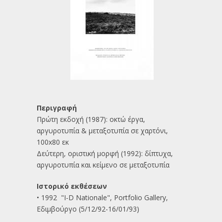
Περιγραφή
Πρώτη εκδοχή (1987): οκτώ έργα,
αργυροτυπία & μεταξοτυπία σε χαρτόνι,
100x80 εκ
Δεύτερη, οριστική μορφή (1992): δίπτυχα,
αργυροτυπία και κείμενο σε μεταξοτυπία
Ιστορικό εκθέσεων
• 1992 "I-D Nationale", Portfolio Gallery,
Εδιμβούργο (5/12/92-16/01/93)