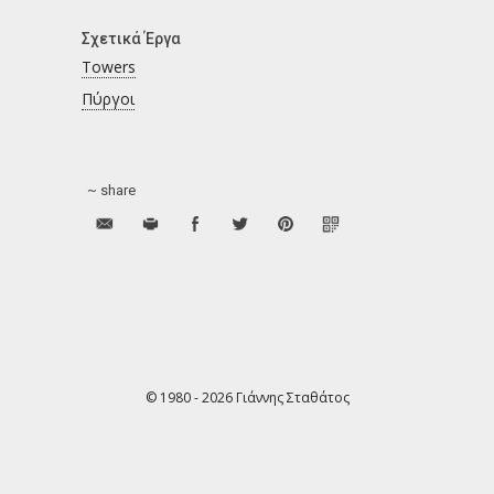
Σχετικά Έργα
Towers
Πύργοι
~ share
© 1980 - 2026 Γιάννης Σταθάτος