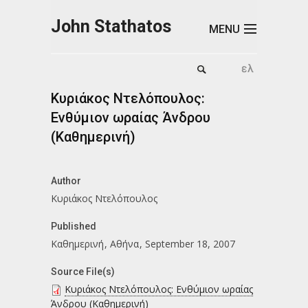
Skip to main content
John Stathatos
MENU
Κυριάκος Ντελόπουλος:
Ενθύμιον ωραίας Άνδρου
(Καθημερινή)
Author
Κυριάκος Ντελόπουλος
Published
Καθημερινή
Αθήνα
September 18, 2007
Source File(s)
Κυριάκος Ντελόπουλος: Ενθύμιον ωραίας
Άνδρου (Καθημερινή)