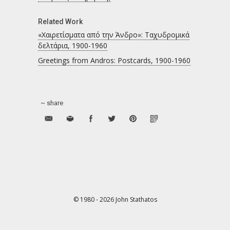
Related Work
«Χαιρετίσματα από την Άνδρο»: Ταχυδρομικά
δελτάρια, 1900-1960
Greetings from Andros: Postcards, 1900-1960
~ share
© 1980 - 2026 John Stathatos